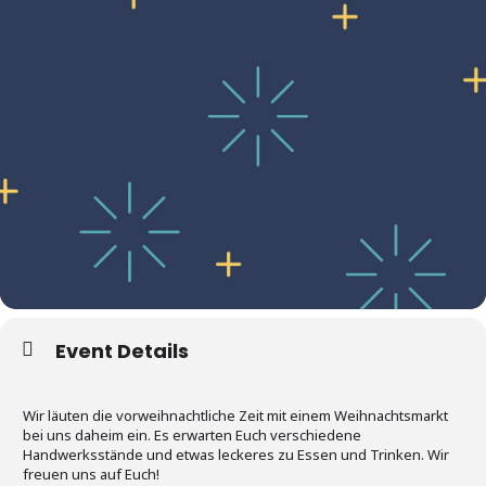
Event Details
Wir läuten die vorweihnachtliche Zeit mit einem Weihnachtsmarkt
bei uns daheim ein. Es erwarten Euch verschiedene
Handwerksstände und etwas leckeres zu Essen und Trinken. Wir
freuen uns auf Euch!