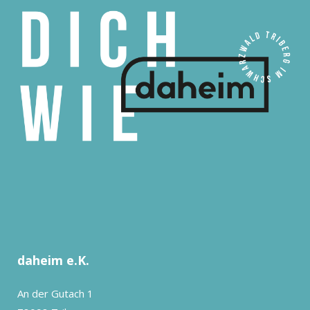
daheim e.K.
An der Gutach 1