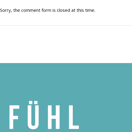
Sorry, the comment form is closed at this time.