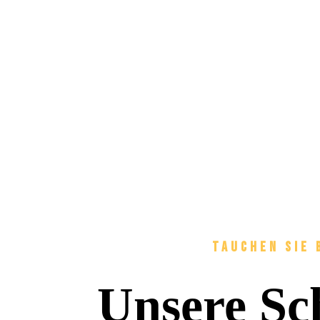
Tauchen Sie 
Unsere Sc