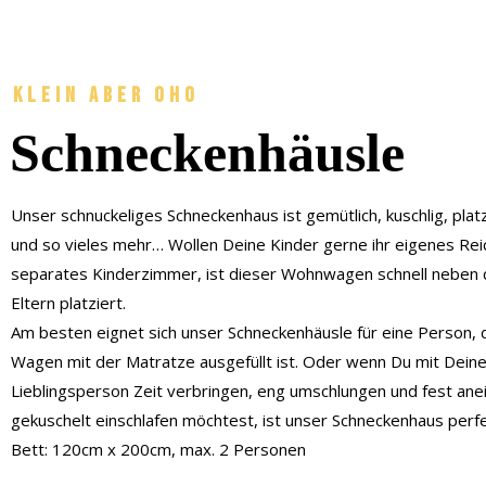
klein aber oho
Schneckenhäusle
Unser schnuckeliges Schneckenhaus ist gemütlich, kuschlig, pla
und so vieles mehr… Wollen Deine Kinder gerne ihr eigenes Rei
separates Kinderzimmer, ist dieser Wohnwagen schnell neben
Eltern platziert.
Am besten eignet sich unser Schneckenhäusle für eine Person, 
Wagen mit der Matratze ausgefüllt ist. Oder wenn Du mit Deine
Lieblingsperson Zeit verbringen, eng umschlungen und fest ane
gekuschelt einschlafen möchtest, ist unser Schneckenhaus perfekt
Bett: 120cm x 200cm, max. 2 Personen