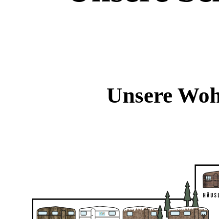
Unsere Woh