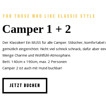
For those who like classic style
Camper 1 + 2
Der Klassiker! Ein MUSS für alle Camper. Stilsicher, komfortabel
gemütlich eingerichtet. Nicht viel schnick schnack, dafür aber ei
Menge Charme und Wohlfühl-Atmosphäre.
Bett: 140cm x 190cm, max. 2 Personen
Camper 2 ist auch mit Hund buchbar!
jetzt buchen