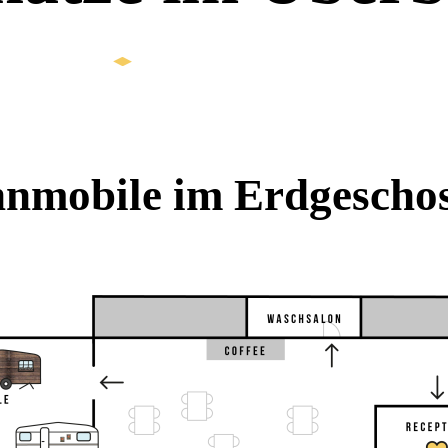
nmobile im Erdgescho