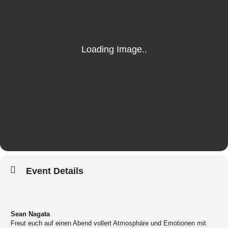
Event Details
Sean Nagata
Freut euch auf einen Abend vollert Atmosphäre und Emotionen mit