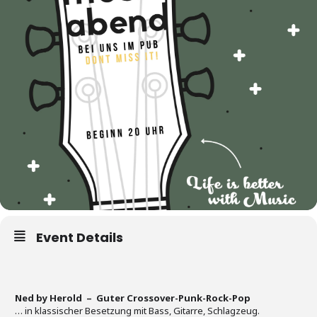
Event Details
Ned by Herold – Guter Crossover-Punk-Rock-Pop
… in klassischer Besetzung mit Bass, Gitarre, Schlagzeug.