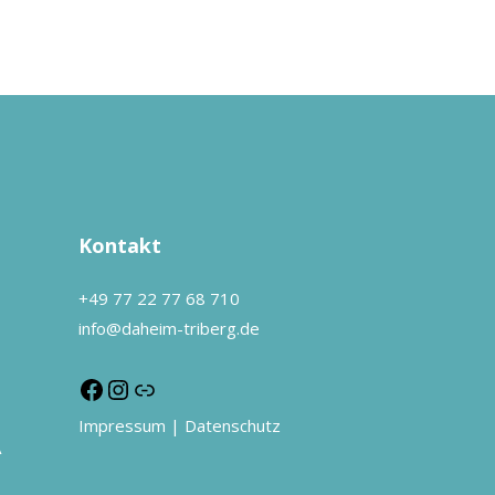
Kontakt
+49 77 22 77 68 710
info@daheim-triberg.de
Impressum
|
Datenschutz
A