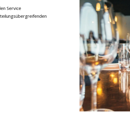
den Service
teilungsübergreifenden