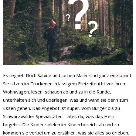
Es regnet! Doch Sabine und Jochen Maier sind ganz entspannt.
Sie sitzen im Trockenen in lässigem Freizeitoutfit vor ihrem
Wohnwagen, lesen, schauen ab und zu in die Runde,
unterhalten sich und überlegen, was und wann sie denn zum
Essen gehen. Das Angebot ist super. Vom Burger bis zu
Schwarzwälder Spezialitäten – alles da, was das Herz
begehrt. Die Kinder spielen im Kinderbereich, ab und zu
kommen sie vorbei um zu erzählen, was sie alles so erleben.