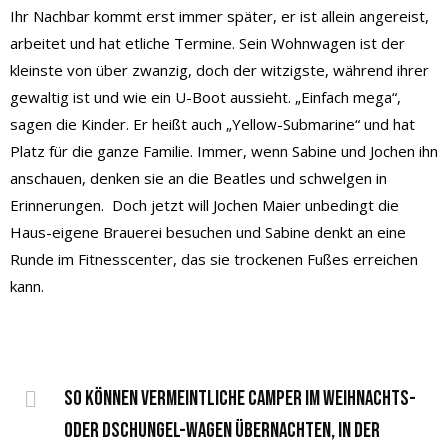
Ihr Nachbar kommt erst immer später, er ist allein angereist,
arbeitet und hat etliche Termine. Sein Wohnwagen ist der
kleinste von über zwanzig, doch der witzigste, während ihrer
gewaltig ist und wie ein U-Boot aussieht. „Einfach mega“,
sagen die Kinder. Er heißt auch „Yellow-Submarine“ und hat
Platz für die ganze Familie. Immer, wenn Sabine und Jochen ihn
anschauen, denken sie an die Beatles und schwelgen in
Erinnerungen. Doch jetzt will Jochen Maier unbedingt die
Haus-eigene Brauerei besuchen und Sabine denkt an eine
Runde im Fitnesscenter, das sie trockenen Fußes erreichen
kann.
So können vermeintliche Camper im Weihnachts-
oder Dschungel-Wagen übernachten, in der