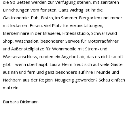
die 90 Betten werden zur Verfügung stehen, mit sanitären
Einrichtungen vom feinsten. Ganz wichtig ist ihr die
Gastronomie. Pub, Bistro, im Sommer Biergarten und immer
mit leckerem Essen, viel Platz für Veranstaltungen,
Bierseminare in der Brauerei, Fitnessstudio, Schwarzwald-
Shop, Waschsalon, besonderer Service für Motorradfahrer
und Außenstellplätze für Wohnmobile mit Strom- und
Wasseranschluss, runden ein Angebot ab, das es nicht so oft
gibt – wenn überhaupt. Laura Heim freut sich auf viele Gäste
aus nah und fern und ganz besonders auf ihre Freunde und
Nachbarn aus der Region. Neugierig geworden? Schau einfach
mal rein.
Barbara Dickmann